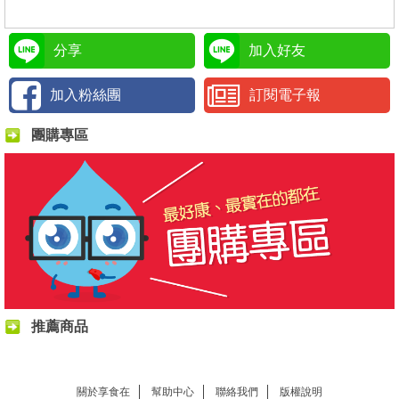
分享
加入好友
加入粉絲團
訂閱電子報
團購專區
推薦商品
關於享食在
幫助中心
聯絡我們
版權說明