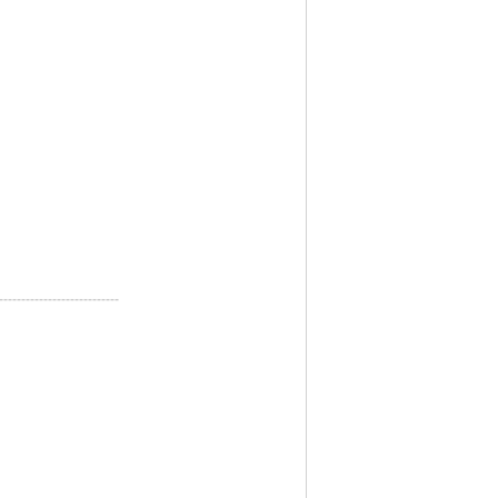
---------------------------