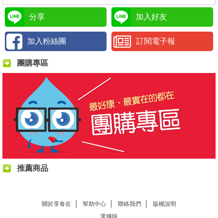
分享
加入好友
加入粉絲團
訂閱電子報
團購專區
推薦商品
關於享食在
幫助中心
聯絡我們
版權說明
電腦版